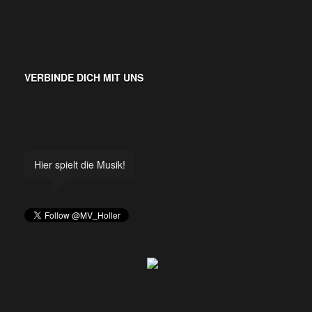
VERBINDE DICH MIT UNS
Hier spielt die Musik!