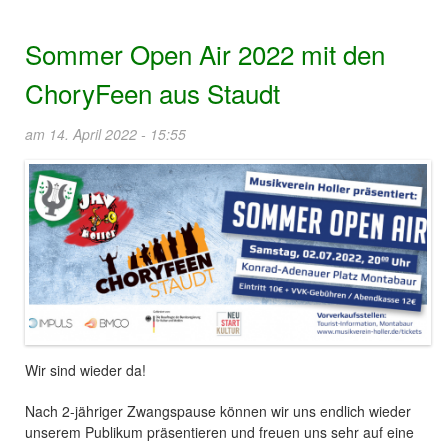
Sommer Open Air 2022 mit den
ChoryFeen aus Staudt
am 14. April 2022 - 15:55
Wir sind wieder da!
Nach 2-jähriger Zwangspause können wir uns endlich wieder
unserem Publikum präsentieren und freuen uns sehr auf eine