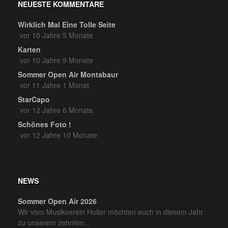
NEUESTE KOMMENTARE
Wirklich Mal Eine Tolle Seite
vor 10 Jahre 5 Monate
Karten
vor 10 Jahre 9 Monate
Sommer Open Air Montabaur
vor 11 Jahre 1 Monat
StarCapo
vor 12 Jahre 6 Monate
Schönes Foto !
vor 12 Jahre 10 Monate
NEWS
Sommer Open Air 2026
Wir vom Musikverein Holler möchten euch in diesem Jahr
zu unserem zehnten...