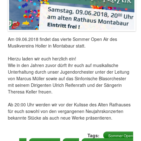
Am 09.06.2018 findet das vierte Sommer Open Air des
Musikvereins Holler in Montabaur statt.
Hierzu laden wir euch herzlich ein!
Wie in den Jahren zuvor dürft ihr euch auf musikalische
Unterhaltung durch unser Jugendorchester unter der Leitung
von Marcus Müller sowie auf das Sinfonische Blasorchester
mit seinem Dirigenten Ulrich Reifenrath und der Sängerin
Theresa Keller freuen.
Ab 20:00 Uhr werden wir vor der Kulisse des Alten Rathauses
für euch sowohl von den vergangenen Neujahrskonzerten
bekannte Stücke als auch neue Werke präsentieren.
Tags:
Sommer Open