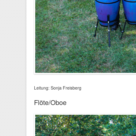
Leitung: Sonja Freisberg
Flöte/Oboe