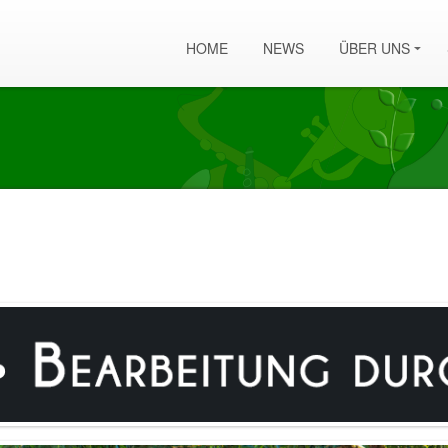
HOME
NEWS
ÜBER UNS