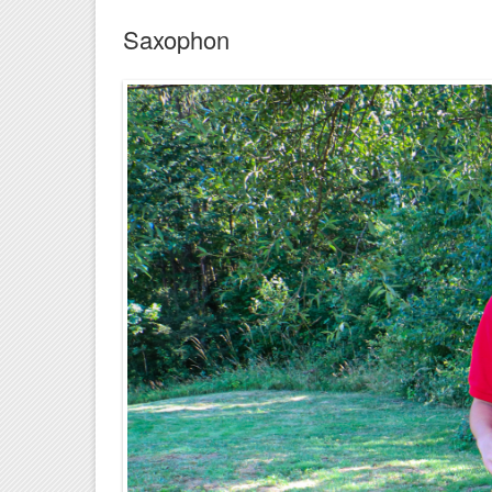
Saxophon