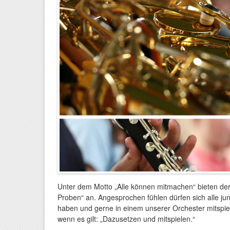
Unter dem Motto „Alle können mitmachen“ bieten de
Proben“ an. Angesprochen fühlen dürfen sich alle ju
haben und gerne in einem unserer Orchester mitspiel
wenn es gilt: „Dazusetzen und mitspielen.“