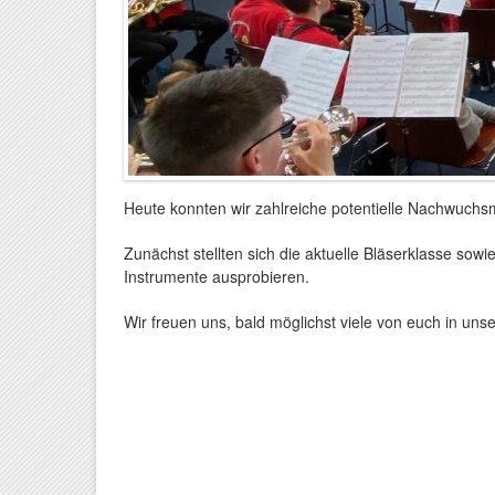
Heute konnten wir zahlreiche potentielle Nachwuchsm
Zunächst stellten sich die aktuelle Bläserklasse sow
Instrumente ausprobieren.
Wir freuen uns, bald möglichst viele von euch in un