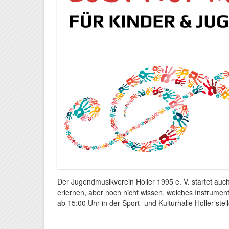
Der Jugendmusikverein Holler 1995 e. V. startet auch
erlernen, aber noch nicht wissen, welches Instrumen
ab 15:00 Uhr in der Sport- und Kulturhalle Holler stel