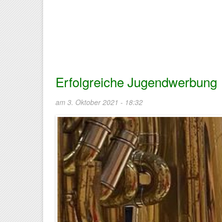
Erfolgreiche Jugendwerbung
am 3. Oktober 2021 - 18:32