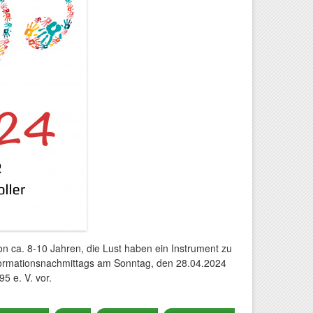
on ca. 8-10 Jahren, die Lust haben ein Instrument zu
Informationsnachmittags am Sonntag, den 28.04.2024
5 e. V. vor.