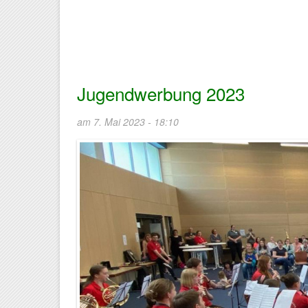
Jugendwerbung 2023
am 7. Mai 2023 - 18:10