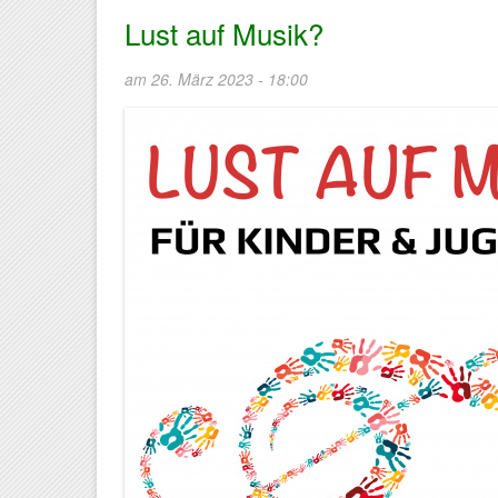
Lust auf Musik?
am 26. März 2023 - 18:00