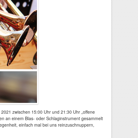
 2021 zwischen 15:00 Uhr und 21:30 Uhr „offene
ngen an einem Blas- oder Schlaginstrument gesammelt
egenheit, einfach mal bei uns reinzuschnuppern,