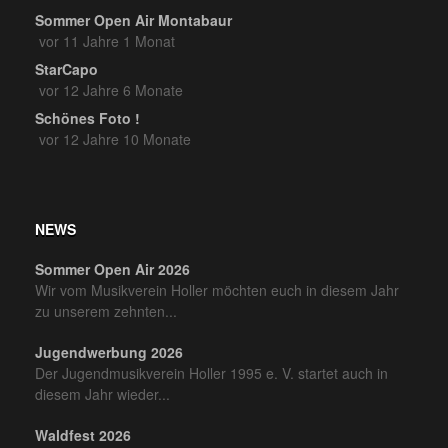
Sommer Open Air Montabaur
vor 11 Jahre 1 Monat
StarCapo
vor 12 Jahre 6 Monate
Schönes Foto !
vor 12 Jahre 10 Monate
NEWS
Sommer Open Air 2026
Wir vom Musikverein Holler möchten euch in diesem Jahr
zu unserem zehnten...
Jugendwerbung 2026
Der Jugendmusikverein Holler 1995 e. V. startet auch in
diesem Jahr wieder...
Waldfest 2026