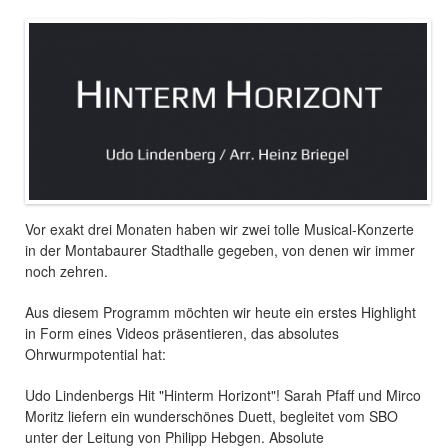
Vor exakt drei Monaten haben wir zwei tolle Musical-Konzerte
in der Montabaurer Stadthalle gegeben, von denen wir immer
noch zehren.
Aus diesem Programm möchten wir heute ein erstes Highlight
in Form eines Videos präsentieren, das absolutes
Ohrwurmpotential hat:
Udo Lindenbergs Hit "Hinterm Horizont"! Sarah Pfaff und Mirco
Moritz liefern ein wunderschönes Duett, begleitet vom SBO
unter der Leitung von Philipp Hebgen. Absolute