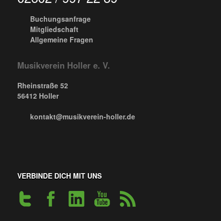
Buchungsanfrage
Mitgliedschaft
Allgemeine Fragen
Musikverein Holler e. V.
Rheinstraße 52
56412 Holler
kontakt@musikverein-holler.de
VERBINDE DICH MIT UNS