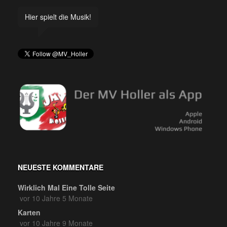
Hier spielt die Musik!
NEUESTE KOMMENTARE
Wirklich Mal Eine Tolle Seite
vor 10 Jahre 5 Monate
Karten
vor 10 Jahre 9 Monate