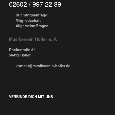
02602 / 997 22 39
Buchungsanfrage
Mitgliedschaft
Allgemeine Fragen
Musikverein Holler e. V.
Rheinstraße 52
56412 Holler
kontakt@musikverein-holler.de
VERBINDE DICH MIT UNS