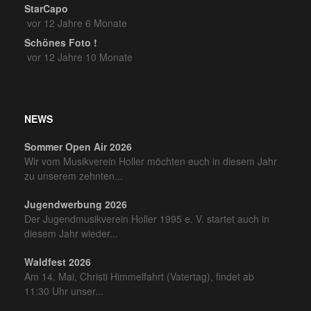
StarCapo
vor 12 Jahre 6 Monate
Schönes Foto !
vor 12 Jahre 10 Monate
NEWS
Sommer Open Air 2026
Wir vom Musikverein Holler möchten euch in diesem Jahr
zu unserem zehnten...
Jugendwerbung 2026
Der Jugendmusikverein Holler 1995 e. V. startet auch in
diesem Jahr wieder...
Waldfest 2026
Am 14. Mai, Christi Himmelfahrt (Vatertag), findet ab
11:30 Uhr unser...