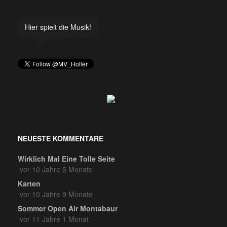
Hier spielt die Musik!
NEUESTE KOMMENTARE
Wirklich Mal Eine Tolle Seite
vor 10 Jahre 5 Monate
Karten
vor 10 Jahre 9 Monate
Sommer Open Air Montabaur
vor 11 Jahre 1 Monat