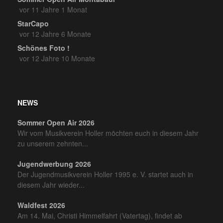
vor 11 Jahre 1 Monat
StarCapo
vor 12 Jahre 6 Monate
Schönes Foto !
vor 12 Jahre 10 Monate
NEWS
Sommer Open Air 2026
Wir vom Musikverein Holler möchten euch in diesem Jahr
zu unserem zehnten...
Jugendwerbung 2026
Der Jugendmusikverein Holler 1995 e. V. startet auch in
diesem Jahr wieder...
Waldfest 2026
Am 14. Mai, Christi Himmelfahrt (Vatertag), findet ab