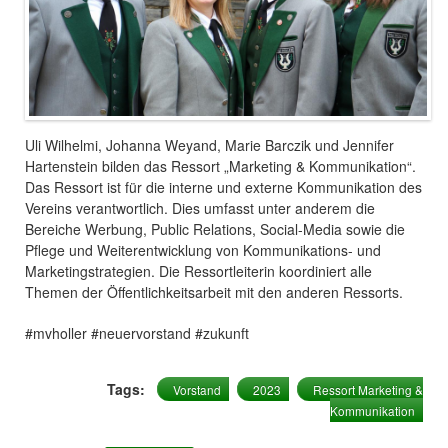
Uli Wilhelmi, Johanna Weyand, Marie Barczik und Jennifer
Hartenstein bilden das Ressort „Marketing & Kommunikation“.
Das Ressort ist für die interne und externe Kommunikation des
Vereins verantwortlich. Dies umfasst unter anderem die
Bereiche Werbung, Public Relations, Social-Media sowie die
Pflege und Weiterentwicklung von Kommunikations- und
Marketingstrategien. Die Ressortleiterin koordiniert alle
Themen der Öffentlichkeitsarbeit mit den anderen Ressorts.
#mvholler #neuervorstand #zukunft
Tags:
Vorstand
2023
Ressort Marketing &
Kommunikation