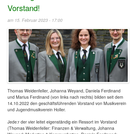
Vorstand!
am 15. Februar 2023 - 17:00
Thomas Weidenfeller, Johanna Weyand, Daniela Ferdinand
und Marius Ferdinand (von links nach rechts) bilden seit dem
14.10.2022 den geschäftsführenden Vorstand von Musikverein
und Jugendmusikverein Holler.
Jede:r der vier leitet eigenständig ein Ressort im Vorstand
(Thomas Weidenfeller: Finanzen & Verwaltung, Johanna