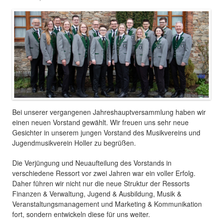
Bei unserer vergangenen Jahreshauptversammlung haben wir
einen neuen Vorstand gewählt. Wir freuen uns sehr neue
Gesichter in unserem jungen Vorstand des Musikvereins und
Jugendmusikverein Holler zu begrüßen.
Die Verjüngung und Neuaufteilung des Vorstands in
verschiedene Ressort vor zwei Jahren war ein voller Erfolg.
Daher führen wir nicht nur die neue Struktur der Ressorts
Finanzen & Verwaltung, Jugend & Ausbildung, Musik &
Veranstaltungsmanagement und Marketing & Kommunikation
fort, sondern entwickeln diese für uns weiter.