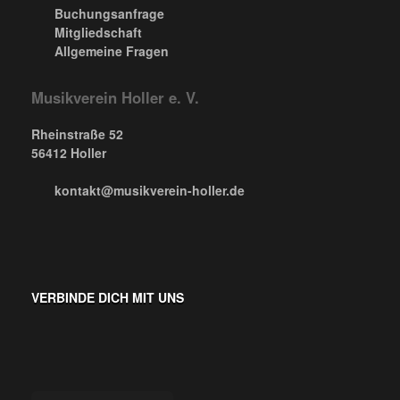
Buchungsanfrage
Mitgliedschaft
Allgemeine Fragen
Musikverein Holler e. V.
Rheinstraße 52
56412 Holler
kontakt@musikverein-holler.de
VERBINDE DICH MIT UNS