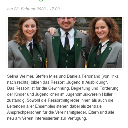
am 23. Februar 2023 - 17:00
Selina Weimer, Steffen Mies und Daniela Ferdinand (von links
nach rechts) bilden das Ressort „Jugend & Ausbildung“.
Das Ressort ist für die Gewinnung, Begleitung und Förderung
der Kinder und Jugendlichen im Jugendmusikverein Holler
zuständig. Sowohl die Ressortmitglieder:innen als auch die
Leitenden aller Ensembles stehen dabei als zentrale
Ansprechpersonen für die Vereinsmitglieder, Eltern und alle
neu am Verein Interessierten zur Verfügung.