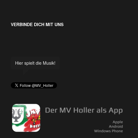
VERBINDE DICH MIT UNS
Hier spielt die Musik!