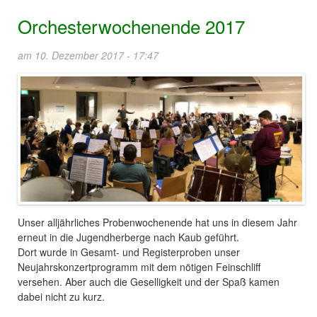
Orchesterwochenende 2017
am 10. Dezember 2017 - 17:47
Unser alljährliches Probenwochenende hat uns in diesem Jahr
erneut in die Jugendherberge nach Kaub geführt.
Dort wurde in Gesamt- und Registerproben unser
Neujahrskonzertprogramm mit dem nötigen Feinschliff
versehen. Aber auch die Geselligkeit und der Spaß kamen
dabei nicht zu kurz.