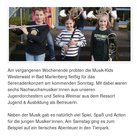
Am vergangenen Wochenende probten die Musik-Kids
Westerwald in Bad Marienberg fleißig für das
Serenadenkonzert am kommenden Sonntag. Mit dabei waren
sechs Nachwuchsmusiker:innen aus unseren
Jugendorchestern und Selina Weimar aus dem Ressort
Jugend & Ausbildung als Betreuerin.
Neben der Musik gab es natürlich viel Spiel, Spaß und Action
für die jungen Musiker:innen. Am Samstag ging es zum
Beispiel auf ein tierisches Abenteuer in den Tierpark.