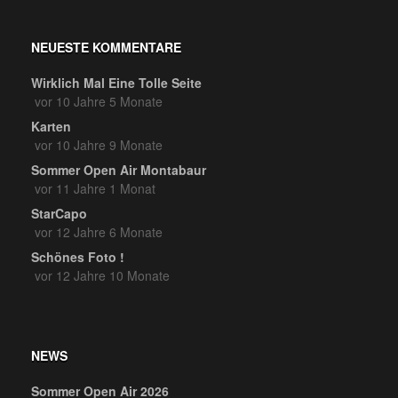
NEUESTE KOMMENTARE
Wirklich Mal Eine Tolle Seite
vor 10 Jahre 5 Monate
Karten
vor 10 Jahre 9 Monate
Sommer Open Air Montabaur
vor 11 Jahre 1 Monat
StarCapo
vor 12 Jahre 6 Monate
Schönes Foto !
vor 12 Jahre 10 Monate
NEWS
Sommer Open Air 2026