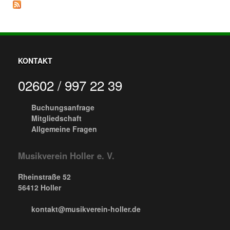
KONTAKT
02602 / 997 22 39
Buchungsanfrage
Mitgliedschaft
Allgemeine Fragen
Musikverein Holler e. V.
Rheinstraße 52
56412 Holler
kontakt@musikverein-holler.de