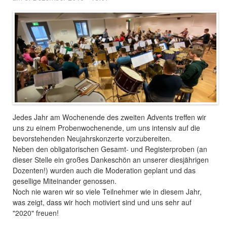
Jedes Jahr am Wochenende des zweiten Advents treffen wir
uns zu einem Probenwochenende, um uns intensiv auf die
bevorstehenden Neujahrskonzerte vorzubereiten.
Neben den obligatorischen Gesamt- und Registerproben (an
dieser Stelle ein großes Dankeschön an unserer diesjährigen
Dozenten!) wurden auch die Moderation geplant und das
gesellige Miteinander genossen.
Noch nie waren wir so viele Teilnehmer wie in diesem Jahr,
was zeigt, dass wir hoch motiviert sind und uns sehr auf
"2020" freuen!