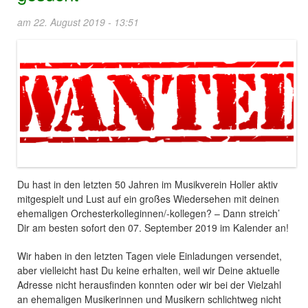
am 22. August 2019 - 13:51
Du hast in den letzten 50 Jahren im Musikverein Holler aktiv
mitgespielt und Lust auf ein großes Wiedersehen mit deinen
ehemaligen Orchesterkolleginnen/-kollegen? – Dann streich’
Dir am besten sofort den 07. September 2019 im Kalender an!
Wir haben in den letzten Tagen viele Einladungen versendet,
aber vielleicht hast Du keine erhalten, weil wir Deine aktuelle
Adresse nicht herausfinden konnten oder wir bei der Vielzahl
an ehemaligen Musikerinnen und Musikern schlichtweg nicht