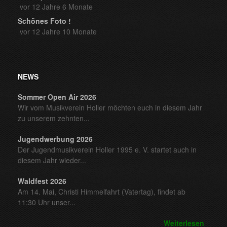
vor 12 Jahre 6 Monate
Schönes Foto !
vor 12 Jahre 10 Monate
NEWS
Sommer Open Air 2026
Wir vom Musikverein Holler möchten euch in diesem Jahr
zu unserem zehnten...
Jugendwerbung 2026
Der Jugendmusikverein Holler 1995 e. V. startet auch in
diesem Jahr wieder...
Waldfest 2026
Am 14. Mai, Christi Himmelfahrt (Vatertag), findet ab
11:30 Uhr unser...
Weiterlesen