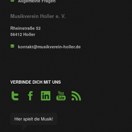
Allgemeine Fragen
Musikverein Holler e. V.
Rheinstraße 52
56412 Holler
kontakt@musikverein-holler.de
VERBINDE DICH MIT UNS
Hier spielt die Musik!