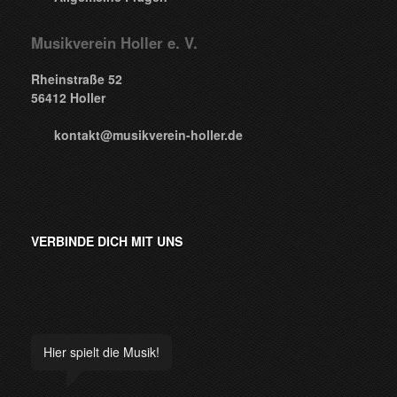
Musikverein Holler e. V.
Rheinstraße 52
56412 Holler
kontakt@musikverein-holler.de
VERBINDE DICH MIT UNS
Hier spielt die Musik!