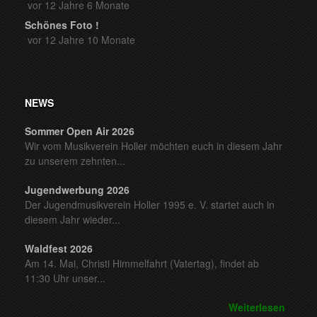
vor 12 Jahre 6 Monate
Schönes Foto !
vor 12 Jahre 10 Monate
NEWS
Sommer Open Air 2026
Wir vom Musikverein Holler möchten euch in diesem Jahr
zu unserem zehnten...
Jugendwerbung 2026
Der Jugendmusikverein Holler 1995 e. V. startet auch in
diesem Jahr wieder...
Waldfest 2026
Am 14. Mai, Christi Himmelfahrt (Vatertag), findet ab
11:30 Uhr unser...
Weiterlesen