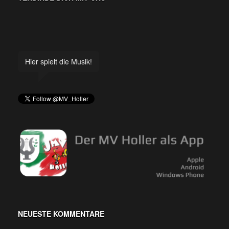
Hier spielt die Musik!
NEUESTE KOMMENTARE