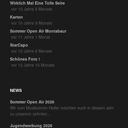
Wirklich Mal Eine Tolle Seite
vor 10 Jahre 5 Monate
Karten
vor 10 Jahre 9 Monate
Sommer Open Air Montabaur
vor 11 Jahre 1 Monat
StarCapo
vor 12 Jahre 6 Monate
Schönes Foto !
vor 12 Jahre 10 Monate
NEWS
Sommer Open Air 2026
Wir vom Musikverein Holler möchten euch in diesem Jahr
zu unserem zehnten...
Jugendwerbung 2026