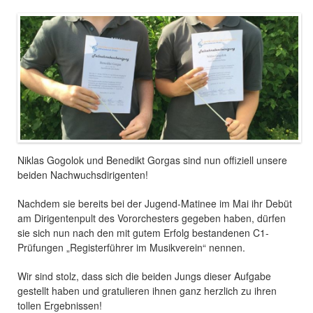
Niklas Gogolok und Benedikt Gorgas sind nun offiziell unsere
beiden Nachwuchsdirigenten!
Nachdem sie bereits bei der Jugend-Matinee im Mai ihr Debüt
am Dirigentenpult des Vororchesters gegeben haben, dürfen
sie sich nun nach den mit gutem Erfolg bestandenen C1-
Prüfungen „Registerführer im Musikverein“ nennen.
Wir sind stolz, dass sich die beiden Jungs dieser Aufgabe
gestellt haben und gratulieren ihnen ganz herzlich zu ihren
tollen Ergebnissen!