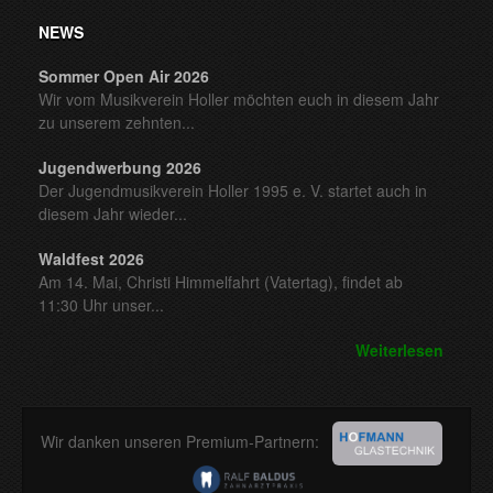
NEWS
Sommer Open Air 2026
Wir vom Musikverein Holler möchten euch in diesem Jahr
zu unserem zehnten...
Jugendwerbung 2026
Der Jugendmusikverein Holler 1995 e. V. startet auch in
diesem Jahr wieder...
Waldfest 2026
Am 14. Mai, Christi Himmelfahrt (Vatertag), findet ab
11:30 Uhr unser...
Weiterlesen
Wir danken unseren Premium-Partnern: