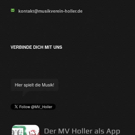
kontakt@musikverein-holler.de
VERBINDE DICH MIT UNS
Hier spielt die Musik!