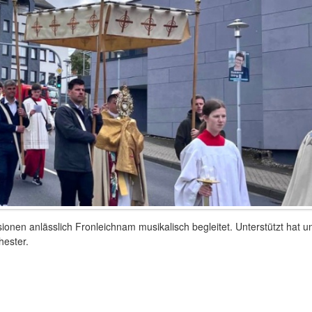
onen anlässlich Fronleichnam musikalisch begleitet. Unterstützt hat u
hester.