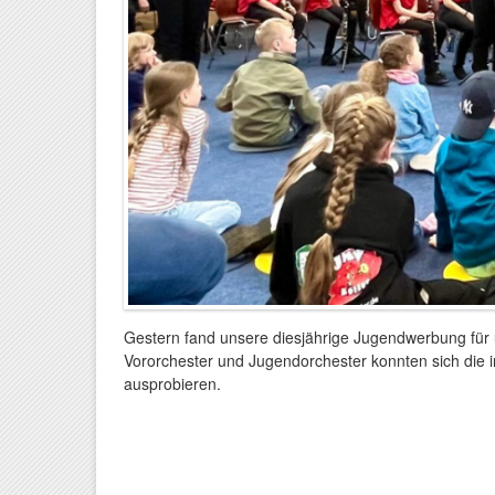
Gestern fand unsere diesjährige Jugendwerbung für u
Vororchester und Jugendorchester konnten sich die 
ausprobieren.