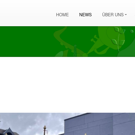
HOME
NEWS
ÜBER UNS