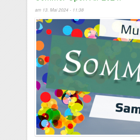
am 13. Mai 2024 - 11:38