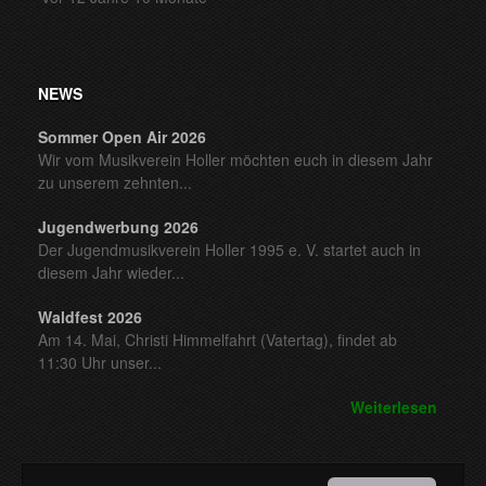
NEWS
Sommer Open Air 2026
Wir vom Musikverein Holler möchten euch in diesem Jahr
zu unserem zehnten...
Jugendwerbung 2026
Der Jugendmusikverein Holler 1995 e. V. startet auch in
diesem Jahr wieder...
Waldfest 2026
Am 14. Mai, Christi Himmelfahrt (Vatertag), findet ab
11:30 Uhr unser...
Weiterlesen