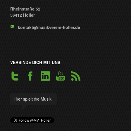
Rheinstraße 52
56412 Holler
kontakt@musikverein-holler.de
VERBINDE DICH MIT UNS
Hier spielt die Musik!