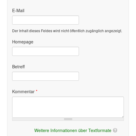
E-Mail
Der Inhalt dieses Feldes wird nicht öffentlich zugänglich angezeigt.
Homepage
Betreff
Kommentar
*
Weitere Informationen über Textformate