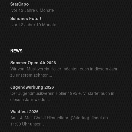
StarCapo
vor 12 Jahre 6 Monate
Schönes Foto !
vor 12 Jahre 10 Monate
NEWS
Sommer Open Air 2026
Wir vom Musikverein Holler möchten euch in diesem Jahr
zu unserem zehnten...
Jugendwerbung 2026
Der Jugendmusikverein Holler 1995 e. V. startet auch in
diesem Jahr wieder...
Waldfest 2026
Am 14. Mai, Christi Himmelfahrt (Vatertag), findet ab
11:30 Uhr unser...