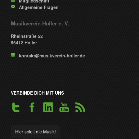
Mitgliedschaft
Allgemeine Fragen
Musikverein Holler e. V.
Rheinstraße 52
56412 Holler
kontakt@musikverein-holler.de
VERBINDE DICH MIT UNS
Hier spielt die Musik!