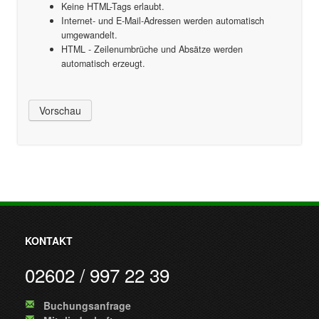
Keine HTML-Tags erlaubt.
Internet- und E-Mail-Adressen werden automatisch
umgewandelt.
HTML - Zeilenumbrüche und Absätze werden
automatisch erzeugt.
KONTAKT
02602 / 997 22 39
Buchungsanfrage