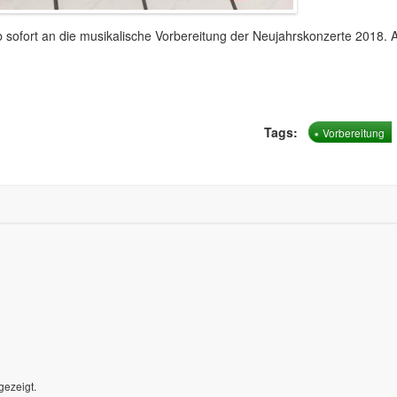
ofort an die musikalische Vorbereitung der Neujahrskonzerte 2018. A
Tags:
Vorbereitung
gezeigt.