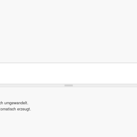
sch umgewandelt.
omatisch erzeugt.