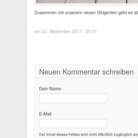
Zusammen mit unserem neuen Dirigenten geht es ab s
am 22. September 2017 - 20:31
Neuen Kommentar schreiben
Dein Name
E-Mail
Der Inhalt dieses Feldes wird nicht öffentlich zugänglich an