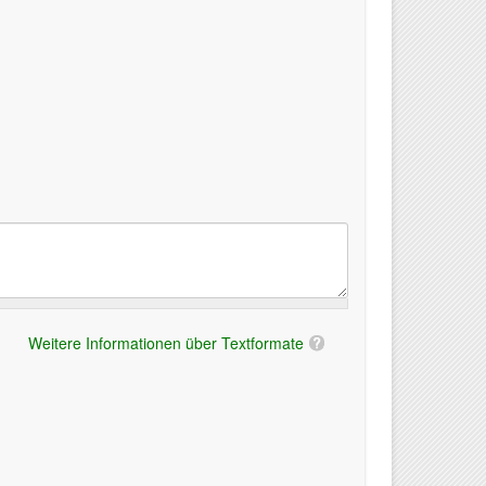
Weitere Informationen über Textformate