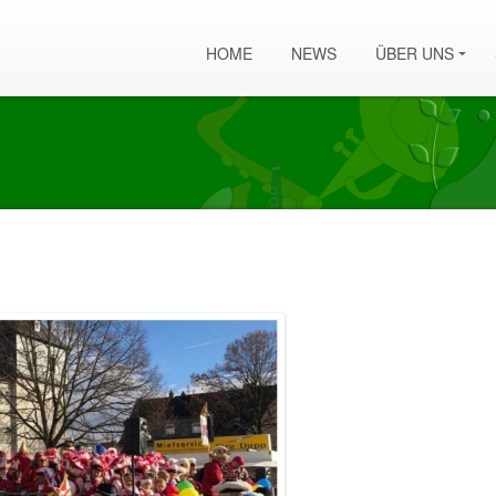
HOME
NEWS
ÜBER UNS