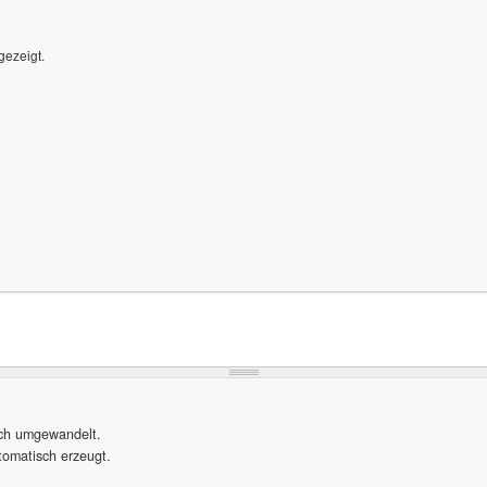
gezeigt.
sch umgewandelt.
omatisch erzeugt.