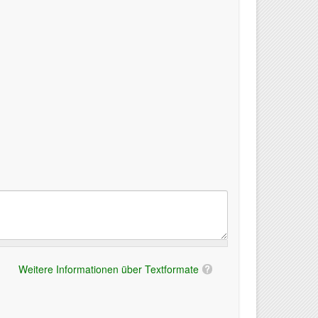
Weitere Informationen über Textformate