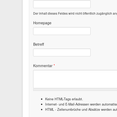
Der Inhalt dieses Feldes wird nicht öffentlich zugänglich an
Homepage
Betreff
Kommentar
*
Keine HTML-Tags erlaubt.
Internet- und E-Mail-Adressen werden automati
HTML - Zeilenumbrüche und Absätze werden aut