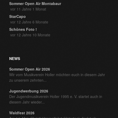
Sommer Open Air Montabaur
vor 11 Jahre 1 Monat
StarCapo
vor 12 Jahre 6 Monate
Schönes Foto !
vor 12 Jahre 10 Monate
NEWS
Sommer Open Air 2026
Wir vom Musikverein Holler möchten euch in diesem Jahr
zu unserem zehnten...
Jugendwerbung 2026
Der Jugendmusikverein Holler 1995 e. V. startet auch in
diesem Jahr wieder...
Waldfest 2026