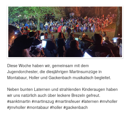
Diese Woche haben wir, gemeinsam mit dem
Jugendorchester, die diesjährigen Martinsumzüge in
Montabaur, Holler und Gackenbach musikalisch begleitet.
Neben bunten Laternen und strahlenden Kinderaugen haben
wir uns natürlich auch über leckere Brezeln gefreut.
#sanktmartin #martinszug #martinsfeuer #laternen #mvholler
#jmvholler #montabaur #holler #gackenbach