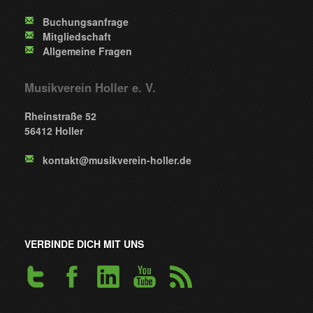
Buchungsanfrage
Mitgliedschaft
Allgemeine Fragen
Musikverein Holler e. V.
Rheinstraße 52
56412 Holler
kontakt@musikverein-holler.de
VERBINDE DICH MIT UNS