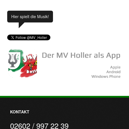
Hier spielt die Musik!
KONTAKT
02602 / 997 22 39