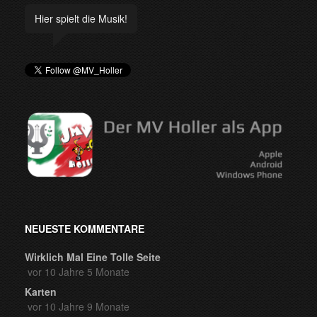
Hier spielt die Musik!
NEUESTE KOMMENTARE
Wirklich Mal Eine Tolle Seite
vor 10 Jahre 5 Monate
Karten
vor 10 Jahre 9 Monate