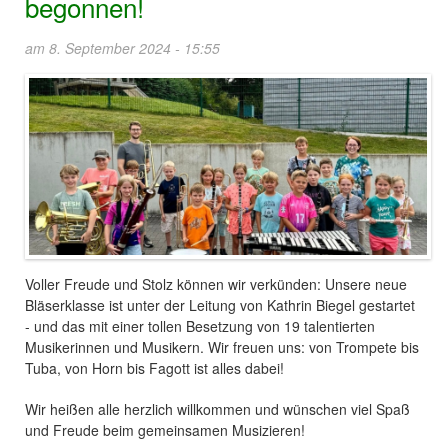
begonnen!
am 8. September 2024 - 15:55
Voller Freude und Stolz können wir verkünden: Unsere neue
Bläserklasse ist unter der Leitung von Kathrin Biegel gestartet
- und das mit einer tollen Besetzung von 19 talentierten
Musikerinnen und Musikern. Wir freuen uns: von Trompete bis
Tuba, von Horn bis Fagott ist alles dabei!
Wir heißen alle herzlich willkommen und wünschen viel Spaß
und Freude beim gemeinsamen Musizieren!